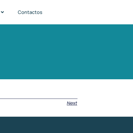
Contactos
Next