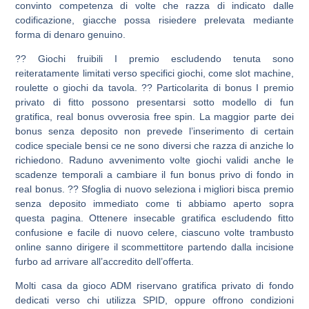
convinto competenza di volte che razza di indicato dalle
codificazione, giacche possa risiedere prelevata mediante
forma di denaro genuino.
?? Giochi fruibili I premio escludendo tenuta sono
reiteratamente limitati verso specifici giochi, come slot machine,
roulette o giochi da tavola. ?? Particolarita di bonus I premio
privato di fitto possono presentarsi sotto modello di fun
gratifica, real bonus ovverosia free spin. La maggior parte dei
bonus senza deposito non prevede l’inserimento di certain
codice speciale bensi ce ne sono diversi che razza di anziche lo
richiedono. Raduno avvenimento volte giochi validi anche le
scadenze temporali a cambiare il fun bonus privo di fondo in
real bonus. ?? Sfoglia di nuovo seleziona i migliori bisca premio
senza deposito immediato come ti abbiamo aperto sopra
questa pagina. Ottenere insecable gratifica escludendo fitto
confusione e facile di nuovo celere, ciascuno volte trambusto
online sanno dirigere il scommettitore partendo dalla incisione
furbo ad arrivare all’accredito dell’offerta.
Molti casa da gioco ADM riservano gratifica privato di fondo
dedicati verso chi utilizza SPID, oppure offrono condizioni