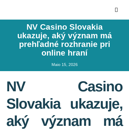
NV Casino Slovakia
ukazuje, aký význam má
prehľadné rozhranie pri
online hraní
Maio 15, 2026
NV Casino
Slovakia ukazuje,
aký význam má