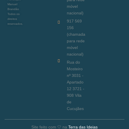
Manuel
móvel
Brandão
nacional)
Todos os
direitos
917 569
reservados.
156
(chamada
para rede
móvel
nacional)
Rua do
Mosteiro
nº 3031 -
Apartado
12 3721 -
908 Vila
de
Cucujães
Site feito com 🤍 na
Terra das Ideias