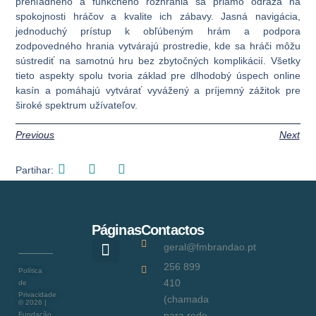
prehľadného a funkčného rozhrania sa priamo odráža na
spokojnosti hráčov a kvalite ich zábavy. Jasná navigácia,
jednoduchý prístup k obľúbeným hrám a podpora
zodpovedného hrania vytvárajú prostredie, kde sa hráči môžu
sústrediť na samotnú hru bez zbytočných komplikácií. Všetky
tieto aspekty spolu tvoria základ pre dlhodobý úspech online
kasín a pomáhajú vytvárať vyvážený a príjemný zážitok pre
široké spektrum užívateľov.
Previous
Next
Partihar:
Páginas
Contactos
geral@fmbrandao.pt
256 899
Política
Como ajudar
410
de
Privacidade
(chamada
©
2026
|
para rede
Fundação