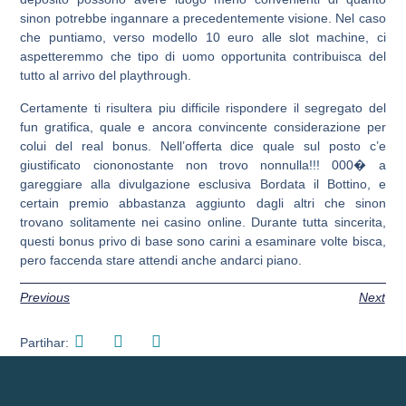
sinon potrebbe ingannare a precedentemente visione. Nel caso
che puntiamo, verso modello 10 euro alle slot machine, ci
aspetteremmo che tipo di uomo opportunita contribuisca del
tutto al arrivo del playthrough.
Certamente ti risultera piu difficile rispondere il segregato del
fun gratifica, quale e ancora convincente considerazione per
colui del real bonus. Nell’offerta dice quale sul posto c’e
giustificato ciononostante non trovo nonnulla!!! 000� a
gareggiare alla divulgazione esclusiva Bordata il Bottino, e
certain premio abbastanza aggiunto dagli altri che sinon
trovano solitamente nei casino online. Durante tutta sincerita,
questi bonus privo di base sono carini a esaminare volte bisca,
pero faccenda stare attendi anche andarci piano.
Previous
Next
Partihar: