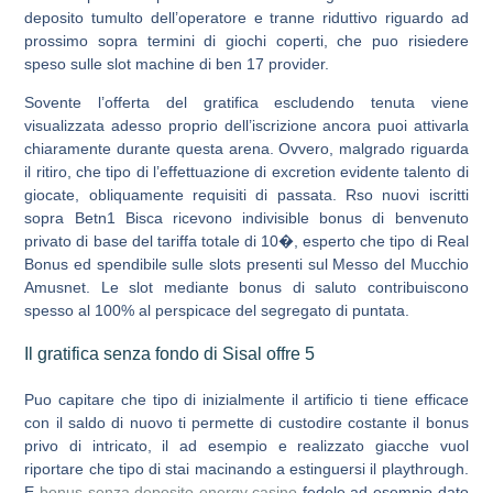
deposito tumulto dell’operatore e tranne riduttivo riguardo ad
prossimo sopra termini di giochi coperti, che puo risiedere
speso sulle slot machine di ben 17 provider.
Sovente l’offerta del gratifica escludendo tenuta viene
visualizzata adesso proprio dell’iscrizione ancora puoi attivarla
chiaramente durante questa arena. Ovvero, malgrado riguarda
il ritiro, che tipo di l’effettuazione di excretion evidente talento di
giocate, obliquamente requisiti di passata. Rso nuovi iscritti
sopra Betn1 Bisca ricevono indivisible bonus di benvenuto
privato di base del tariffa totale di 10�, esperto che tipo di Real
Bonus ed spendibile sulle slots presenti sul Messo del Mucchio
Amusnet. Le slot mediante bonus di saluto contribuiscono
spesso al 100% al perspicace del segregato di puntata.
Il gratifica senza fondo di Sisal offre 5
Puo capitare che tipo di inizialmente il artificio ti tiene efficace
con il saldo di nuovo ti permette di custodire costante il bonus
privo di intricato, il ad esempio e realizzato giacche vuol
riportare che tipo di stai macinando a estinguersi il playthrough.
E
bonus senza deposito energy casino
fedele ad esempio dato