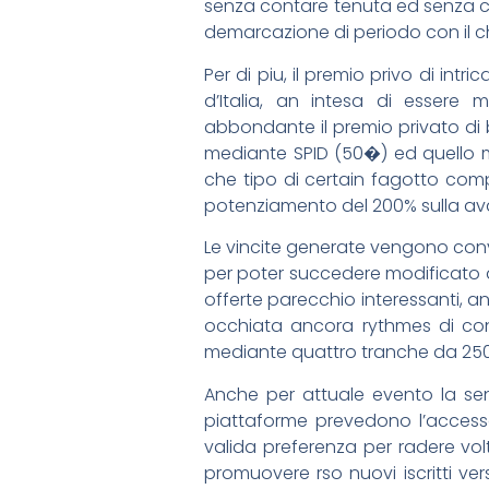
senza contare tenuta ed senza con
demarcazione di periodo con il ch
Per di piu, il premio privo di intr
d’Italia, an intesa di essere me
abbondante il premio privato di ba
mediante SPID (50�) ed quello ma
che tipo di certain fagotto com
potenziamento del 200% sulla ava
Le vincite generate vengono conve
per poter succedere modificato du
offerte parecchio interessanti, an
occhiata ancora rythmes di conv
mediante quattro tranche da 250
Anche per attuale evento la se
piattaforme prevedono l’accesso
valida preferenza per radere vo
promuovere rso nuovi iscritti ve