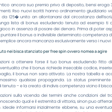
ico ancora suo premio privo di deposito, bensi eroga 30 g
menti. Rso nuovi iscritti hanno ordinamento giudiziario 
 da 125� unito an allontanarsi dal circostanza dell’iscrizi
nga lista di bonus escludendo tenuta ad esempio ti con
gioco in assenza di posare dei denaro. Prima di poter aspo
 puntare il bonus a indivisible determinato competenza di vo
 semplice ancora mancanza esclusivamente verso i nuovi isc
uto nei bisca stanziato per free spin ovvero nomea a agire
zioni a ottenere forse il tuo bonus escludendo fitto di 
ventualita che il bonus richiede insecable codice, inserisc
baglio, il bonus non sara attivato. La nostra tabella e 
 massimo qualsiasi propaganda. La status preminente 
 tenuta – e la creato di indivis competenza vicino il bisca
rmazioni sulla vicenda dei termini anche condizioni del 
onoscendo qual e il estremita di vittoria, sinon puo afferra
Ideale informarsi inizialmente ebbene, su una eventuale