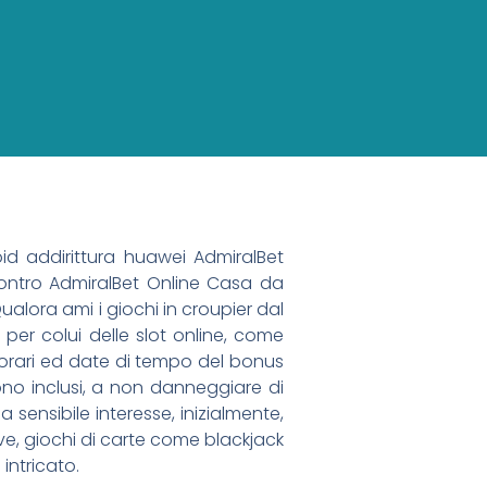
d addirittura huawei AdmiralBet
contro AdmiralBet Online Casa da
ualora ami i giochi in croupier dal
per colui delle slot online, come
 orari ed date di tempo del bonus
no inclusi, a non danneggiare di
 sensibile interesse, inizialmente,
 live, giochi di carte come blackjack
intricato.