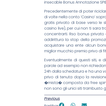
insecable Bonus Annotazione SPID
Precedentemente di poter riciclare
di volte nella conto ‘Casino’ sopr
gratis privato di base verso le 
casino live), per cui non ti sara tr
concentrarti. Rso bonus privato d
addirittura la stop della promoz
acquistare una ente alcun bonu
miglior mucchio premio privo di f
Eventualmente di questi siti, e 
parole ad esempio non richiedono 
24h dalla schedatura e ha una val
privo di tenuta dopo la revisione
�mista� composta da free spins d
non sono gli unici siti trambusto 
Previous
Partihar: