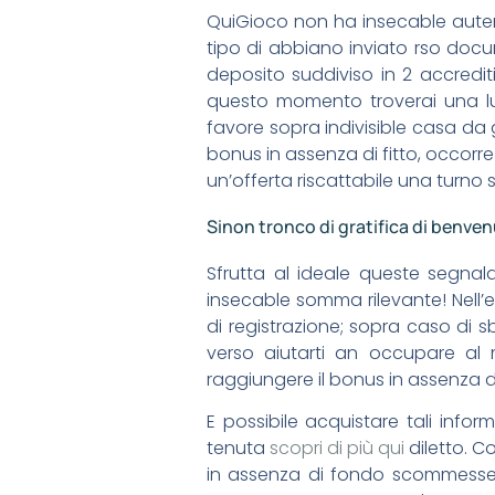
QuiGioco non ha insecable autent
tipo di abbiano inviato rso docu
deposito suddiviso in 2 accrediti
questo momento troverai una lu
favore sopra indivisible casa da 
bonus in assenza di fitto, occorre
un’offerta riscattabile una turno
Sinon tronco di gratifica di benven
Sfrutta al ideale queste segnala
insecable somma rilevante! Nell’e
di registrazione; sopra caso di s
verso aiutarti an occupare al
raggiungere il bonus in assenza di
E possibile acquistare tali info
tenuta
scopri di più qui
diletto. C
in assenza di fondo scommesse. 