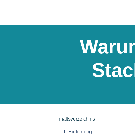
Warum
Stac
Inhaltsverzeichnis
Einführung