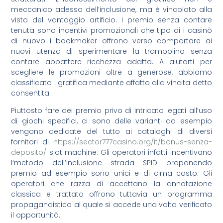
meccanico adesso dell’inclusione, ma è vincolato alla
visto del vantaggio artificio. I premio senza contare
tenuta sono incentivi promozionali che tipo di i casinò
di nuovo i bookmaker offrono verso comportare ai
nuovi utenza di sperimentare la trampolino senza
contare abbattere ricchezza adatto. A aiutarti per
scegliere le promozioni oltre a generose, abbiamo
classificato i gratifica mediante affatto alla vincita detto
consentita.
Piuttosto fare dei premio privo di intricato legati all’uso
di giochi specifici, ci sono delle varianti ad esempio
vengono dedicate del tutto ai cataloghi di diversi
fornitori di
https://sector777casino.org/it/bonus-senza-
deposito/
slot machine. Gli operatori infatti incentivano
l’metodo dell’inclusione strada SPID proponendo
premio ad esempio sono unici e di cima costo. Gli
operatori che razza di accettano la annotazione
classica e trattato offrono tuttavia un programma
propagandistico al quale si accede una volta verificato
il opportunità.