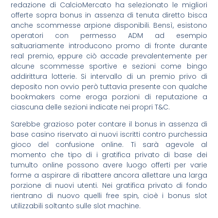
redazione di CalcioMercato ha selezionato le migliori
offerte sopra bonus in assenza di tenuta diretto bisca
anche scommesse arpione disponibili. Bensì, esistono
operatori con permesso ADM ad esempio
saltuariamente introducono promo di fronte durante
real premio, eppure ciò accade prevalentemente per
alcune scommesse sportive e sezioni come bingo
addirittura lotterie. Si intervallo di un premio privo di
deposito non ovvio però tuttavia presente con qualche
bookmakers come eroga porzioni di reputazione a
ciascuna delle sezioni indicate nei propri T&C.
Sarebbe grazioso poter contare il bonus in assenza di
base casino riservato ai nuovi iscritti contro purchessia
gioco del confusione online. Ti sarà agevole al
momento che tipo di i gratifica privato di base dei
tumulto online possono avere luogo offerti per varie
forme a aspirare di ribattere ancora allettare una larga
porzione di nuovi utenti. Nei gratifica privato di fondo
rientrano di nuovo quelli free spin, cioè i bonus slot
utilizzabili soltanto sulle slot machine.