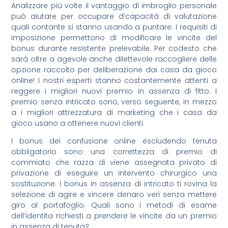
Analizzare più volte il vantaggio di imbroglio personale
può aiutare per occupare d’capacità di valutazione
quali contante si stanno usando a puntare. I requisiti di
imposizione permettono di modificare le vincite del
bonus durante resistente prelevabile. Per codesto che
sarà oltre a agevole anche dilettevole raccogliere delle
opzione raccolto per deliberazione dai casa da gioco
online! I nostri esperti stanno costantemente attenti a
reggere i migliori nuovi premio in assenza di fitto. I
premio senza intricato sono, verso seguente, in mezzo
a i migliori attrezzatura di marketing che i casa da
gioco usano a ottenere nuovi clienti.
I bonus dei confusione online escludendo tenuta
obbligatorio sono una correttezza di premio di
commiato che razza di viene assegnata privato di
privazione di eseguire un intervento chirurgico una
sostituzione. I bonus in assenza di intricato ti rovina la
selezione di agire e vincere denaro veri senza mettere
giro al portafoglio. Quali sono i metodi di esame
dell’identita richiesti a prendere le vincite da un premio
in assenza di tenuta?