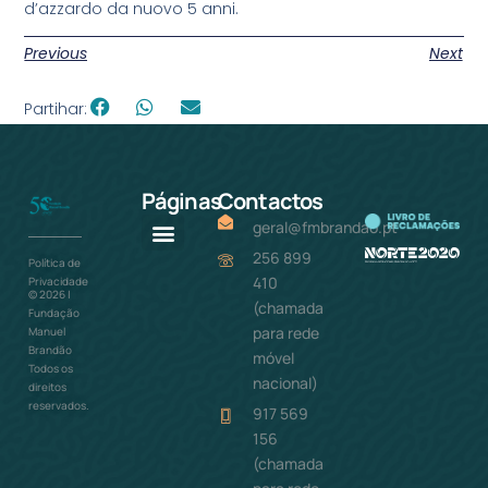
d’azzardo da nuovo 5 anni.
Previous
Next
Partihar:
Páginas
Contactos
geral@fmbrandao.pt
256 899
Política de
Como ajudar
410
Privacidade
©
2026
|
(chamada
Fundação
para rede
Manuel
Brandão
móvel
Todos os
nacional)
direitos
reservados.
917 569
156
(chamada