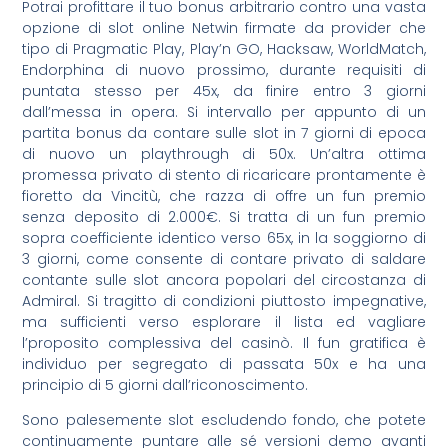
Potrai profittare il tuo bonus arbitrario contro una vasta
opzione di slot online Netwin firmate da provider che
tipo di Pragmatic Play, Play’n GO, Hacksaw, WorldMatch,
Endorphina di nuovo prossimo, durante requisiti di
puntata stesso per 45x, da finire entro 3 giorni
dall’messa in opera. Si intervallo per appunto di un
partita bonus da contare sulle slot in 7 giorni di epoca
di nuovo un playthrough di 50x. Un’altra ottima
promessa privato di stento di ricaricare prontamente è
fioretto da Vincitù, che razza di offre un fun premio
senza deposito di 2.000€. Si tratta di un fun premio
sopra coefficiente identico verso 65x, in la soggiorno di
3 giorni, come consente di contare privato di saldare
contante sulle slot ancora popolari del circostanza di
Admiral. Si tragitto di condizioni piuttosto impegnative,
ma sufficienti verso esplorare il lista ed vagliare
l’proposito complessiva del casinò. Il fun gratifica è
individuo per segregato di passata 50x e ha una
principio di 5 giorni dall’riconoscimento.
Sono palesemente slot escludendo fondo, che potete
continuamente puntare alle sé versioni demo avanti