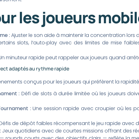
ur les joueurs mobi
ume :
Ajuster le son aide à maintenir la concentration lors 
rtains slots, l’auto‑play avec des limites de mise faible
n minuteur rapide peut rappeler aux joueurs quand arrête
ect adaptés au rythme rapide
énements conçus pour les joueurs qui préfèrent la rapidité
nament :
Défi de slots à durée limitée où les joueurs do
Tournament :
Une session rapide avec croupier où les poi
Défis de dépôt faibles récompensant le jeu rapide avec d
:
Jeux quotidiens avec de courtes missions offrant des 
 rounds courts avec des objectifs clairs — reflète la me