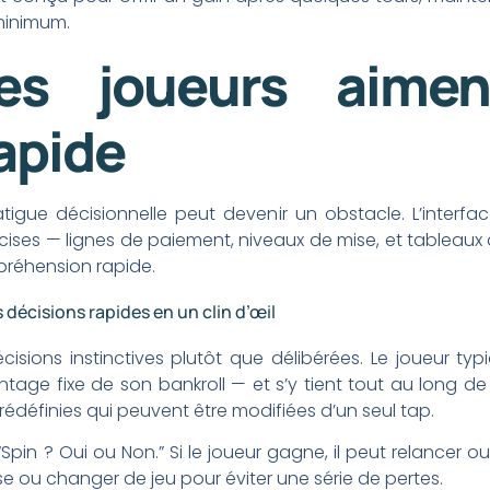
minimum.
es joueurs aimen
apide
atigue décisionnelle peut devenir un obstacle. L’interfa
cises — lignes de paiement, niveaux de mise, et tableau
réhension rapide.
écisions rapides en un clin d’œil
isions instinctives plutôt que délibérées. Le joueur t
ge fixe de son bankroll — et s’y tient tout au long de la
édéfinies qui peuvent être modifiées d’un seul tap.
: “Spin ? Oui ou Non.” Si le joueur gagne, il peut relancer o
se ou changer de jeu pour éviter une série de pertes.