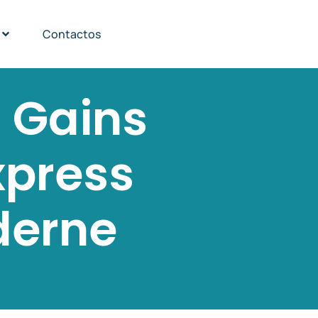
Contactos
: Gains
xpress
derne