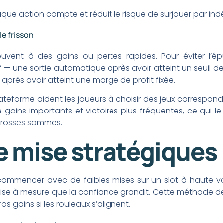
ue action compte et réduit le risque de surjouer par indé
le frisson
uvent à des gains ou pertes rapides. Pour éviter l’
 — une sortie automatique après avoir atteint un seuil de
e après avoir atteint une marge de profit fixée.
lateforme aident les joueurs à choisir des jeux correspond
re gains importants et victoires plus fréquentes, ce qui l
 grosses sommes.
 mise stratégiques
mencer avec de faibles mises sur un slot à haute volati
se à mesure que la confiance grandit. Cette méthode d
os gains si les rouleaux s’alignent.