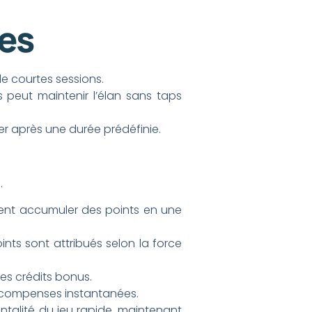
les
de courtes sessions.
s peut maintenir l’élan sans taps
r après une durée prédéfinie.
.
ivent accumuler des points en une
nts sont attribués selon la force
es crédits bonus.
récompenses instantanées.
ntalité du jeu rapide, maintenant