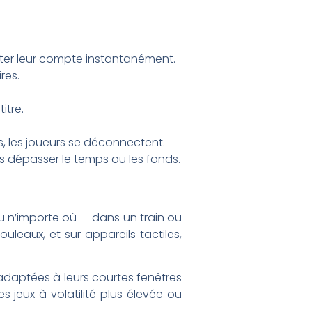
enter leur compte instantanément.
res.
itre.
s, les joueurs se déconnectent.
s dépasser le temps ou les fonds.
eu n’importe où — dans un train ou
ouleaux, et sur appareils tactiles,
 adaptées à leurs courtes fenêtres
s jeux à volatilité plus élevée ou