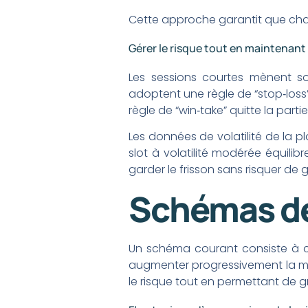
Cette approche garantit que chaq
Gérer le risque tout en maintenant 
Les sessions courtes mènent so
adoptent une règle de “stop‑loss”
règle de “win‑take” quitte la parti
Les données de volatilité de la p
slot à volatilité modérée équilib
garder le frisson sans risquer de
Schémas de
Un schéma courant consiste à com
augmenter progressivement la mi
le risque tout en permettant de gr