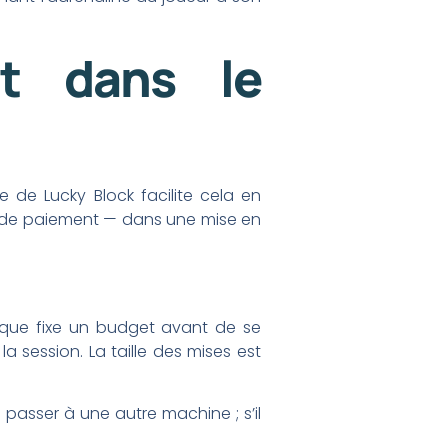
t dans le
ce de Lucky Block facilite cela en
x de paiement — dans une mise en
ypique fixe un budget avant de se
 session. La taille des mises est
u passer à une autre machine ; s’il