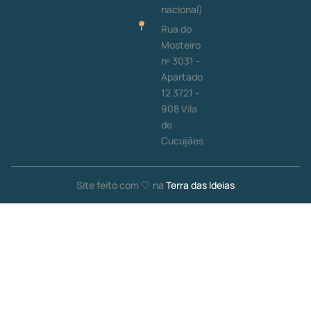
nacional)
Rua do
Mosteiro
nº 3031 -
Apartado
12 3721 -
908 Vila
de
Cucujães
Site feito com 🤍 na
Terra das Ideias