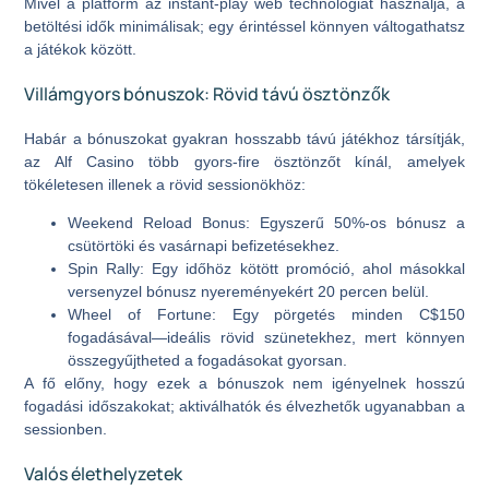
Mivel a platform az instant‑play web technológiát használja, a
betöltési idők minimálisak; egy érintéssel könnyen váltogathatsz
a játékok között.
Villámgyors bónuszok: Rövid távú ösztönzők
Habár a bónuszokat gyakran hosszabb távú játékhoz társítják,
az Alf Casino több gyors‑fire ösztönzőt kínál, amelyek
tökéletesen illenek a rövid sessionökhöz:
Weekend Reload Bonus:
Egyszerű 50%-os bónusz a
csütörtöki és vasárnapi befizetésekhez.
Spin Rally:
Egy időhöz kötött promóció, ahol másokkal
versenyzel bónusz nyereményekért 20 percen belül.
Wheel of Fortune:
Egy pörgetés minden C$150
fogadásával—ideális rövid szünetekhez, mert könnyen
összegyűjtheted a fogadásokat gyorsan.
A fő előny, hogy ezek a bónuszok nem igényelnek hosszú
fogadási időszakokat; aktiválhatók és élvezhetők ugyanabban a
sessionben.
Valós élethelyzetek