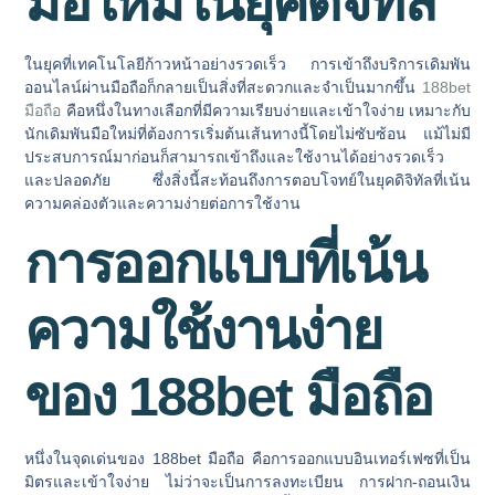
มือใหม่ในยุคดิจิทัล
ในยุคที่เทคโนโลยีก้าวหน้าอย่างรวดเร็ว การเข้าถึงบริการเดิมพัน
ออนไลน์ผ่านมือถือก็กลายเป็นสิ่งที่สะดวกและจำเป็นมากขึ้น
188bet
มือถือ
คือหนึ่งในทางเลือกที่มีความเรียบง่ายและเข้าใจง่าย เหมาะกับ
นักเดิมพันมือใหม่ที่ต้องการเริ่มต้นเส้นทางนี้โดยไม่ซับซ้อน แม้ไม่มี
ประสบการณ์มาก่อนก็สามารถเข้าถึงและใช้งานได้อย่างรวดเร็ว
และปลอดภัย ซึ่งสิ่งนี้สะท้อนถึงการตอบโจทย์ในยุคดิจิทัลที่เน้น
ความคล่องตัวและความง่ายต่อการใช้งาน
การออกแบบที่เน้น
ความใช้งานง่าย
ของ 188bet มือถือ
หนึ่งในจุดเด่นของ 188bet มือถือ คือการออกแบบอินเทอร์เฟซที่เป็น
มิตรและเข้าใจง่าย ไม่ว่าจะเป็นการลงทะเบียน การฝาก-ถอนเงิน