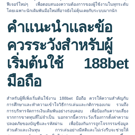
ฟีเจอร์ใหม่ๆ เพื่อตอบสนองความต้องการของผู้ใช้งานในทุกระดับ
โดยเฉพาะนักเดิมพันมือใหม่ที่อาจยังไม่คุ้นเคยกับระบบมากนัก
คำแนะนำและข้อ
ควรระวังสำหรับผู้
เริ่มต้นใช้ 188bet
มือถือ
สำหรับผู้ที่เพิ่งเริ่มต้นใช้งาน 188bet มือถือ ควรให้ความสำคัญกับ
การศึกษาและทำความเข้าใจวิธีการเล่นและกติกาของเกม รวมถึง
การบริหารจัดการเงินเดิมพันอย่างรอบคอบ เพื่อป้องกันความเสี่ยง
จากการขาดทุนที่ไม่จำเป็น นอกจากนี้ควรระวังเรื่องการตั้งค่าความ
ปลอดภัยของบัญชีและรหัสผ่าน เพื่อป้องกันการถูกโจรกรรมข้อมูล
ส่วนตัวและเงินทุน การเล่นอย่างมีสติและไม่เร่งรีบจะช่วยให้