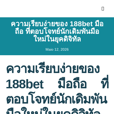
ความเรียบง่ายของ 188bet มือ
ถือ ที่ตอบโจทย์นักเดิมพันมือ
ใหม่ในยุคดิจิทัล
Maio 12, 2026
ความเรียบง่ายของ
188bet มือถือ ที่
ตอบโจทย์นักเดิมพัน