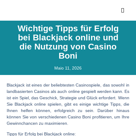
Wichtige Tipps für Erfolg
bei Blackjack online und
die Nutzung von Casino
Boni
Maio 11, 2026
Blackjack ist eines der beliebtesten Casinospiele, das sowohl in
landbasierten Casinos als auch online gespielt werden kann. Es
ist ein Spiel, das Geschick, Strategie und Glück erfordert. Wenn
Sie Blackjack online spielen, gibt es einige wichtige Tipps, die
Ihnen helfen können, erfolgreich zu sein. Darüber hinaus
können Sie von verschiedenen Casino Boni profitieren, um Ihre
Gewinnchancen zu maximieren.
Tipps für Erfolg bei Blackjack online: