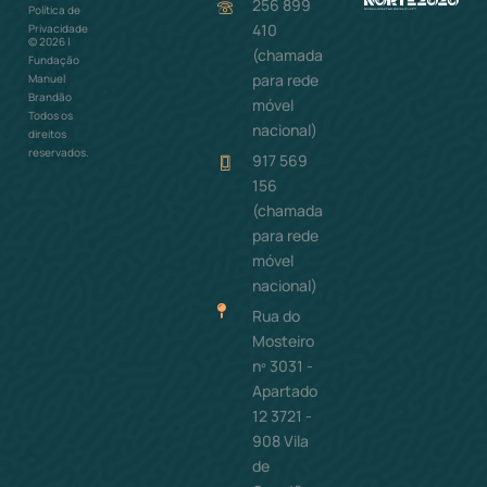
256 899
Política de
Como ajudar
410
Privacidade
©
2026
|
(chamada
Fundação
para rede
Manuel
Brandão
móvel
Todos os
nacional)
direitos
reservados.
917 569
156
(chamada
para rede
móvel
nacional)
Rua do
Mosteiro
nº 3031 -
Apartado
12 3721 -
908 Vila
de