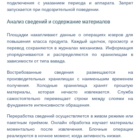
подключения с указанием периода и аппарата. Запрет
запускается при подозрительной поведении.
Анализ сведений и содержание материалов
Площадки накапливают данные о операциях юзеров для
повышения класса продукта. Каждый щелчок, просмотр и
перевод сохраняются в журналах механизма. Информация
упорядочиваются и распределяются по хранилищам в
зависимости от типа вавада.
Востребованные сведения размещаются на
производительных хранилищах с наименьшим временем
получения. Холодные хранилища хранят прошлую
материалы, которая нечасто извлекается. Служба
самостоятельно перемещает строки между слоями на
фундаменте интенсивности обращения.
Переработка сведений осуществляется в живом режиме или
пакетным приёмом. Онлайн обработка изучает материалы
моментально после извлечения. Блочные операции
реализуются в ночное момент, когда активность низкая.