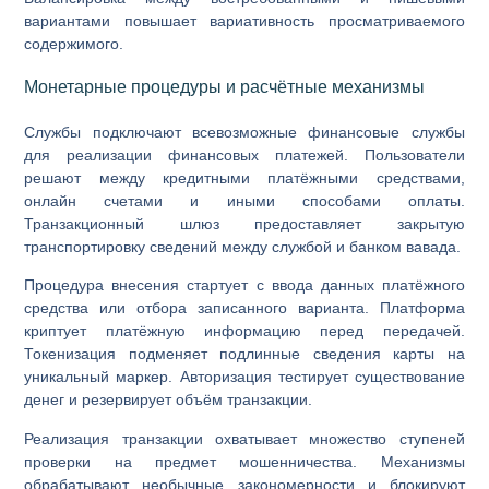
вариантами повышает вариативность просматриваемого
содержимого.
Монетарные процедуры и расчётные механизмы
Службы подключают всевозможные финансовые службы
для реализации финансовых платежей. Пользователи
решают между кредитными платёжными средствами,
онлайн счетами и иными способами оплаты.
Транзакционный шлюз предоставляет закрытую
транспортировку сведений между службой и банком вавада.
Процедура внесения стартует с ввода данных платёжного
средства или отбора записанного варианта. Платформа
криптует платёжную информацию перед передачей.
Токенизация подменяет подлинные сведения карты на
уникальный маркер. Авторизация тестирует существование
денег и резервирует объём транзакции.
Реализация транзакции охватывает множество ступеней
проверки на предмет мошенничества. Механизмы
обрабатывают необычные закономерности и блокируют