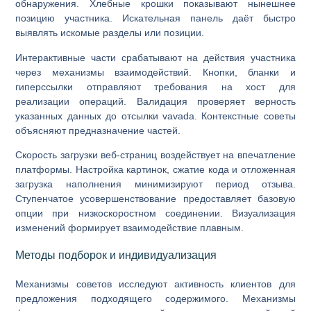
обнаружения. Хлебные крошки показывают нынешнее
позицию участника. Искательная панель даёт быстро
выявлять искомые разделы или позиции.
Интерактивные части срабатывают на действия участника
через механизмы взаимодействий. Кнопки, бланки и
гиперссылки отправляют требования на хост для
реализации операций. Валидация проверяет верность
указанных данных до отсылки vavada. Контекстные советы
объясняют предназначение частей.
Скорость загрузки веб-страниц воздействует на впечатление
платформы. Настройка картинок, сжатие кода и отложенная
загрузка наполнения минимизируют период отзыва.
Ступенчатое усовершенствование предоставляет базовую
опции при низкоскоростном соединении. Визуализация
изменений формирует взаимодействие плавным.
Методы подборок и индивидуализация
Механизмы советов исследуют активность клиентов для
предложения подходящего содержимого. Механизмы