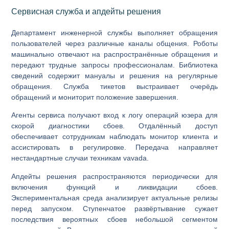
Сервисная служба и апдейты решения
Департамент инженерной службы выполняет обращения
пользователей через различные каналы общения. Роботы
машинально отвечают на распространённые обращения и
передают трудные запросы профессионалам. Библиотека
сведений содержит мануалы и решения на регулярные
обращения. Служба тикетов выстраивает очерёдь
обращений и мониторит положение завершения.
Агенты сервиса получают вход к логу операций юзера для
скорой диагностики сбоев. Отдалённый доступ
обеспечивает сотрудникам наблюдать монитор клиента и
ассистировать в регулировке. Передача направляет
нестандартные случаи техникам vavada.
Апдейты решения распространяются периодически для
включения функций и ликвидации сбоев.
Экспериментальная среда анализирует актуальные релизы
перед запуском. Ступенчатое развёртывание сужает
последствия вероятных сбоев небольшой сегментом