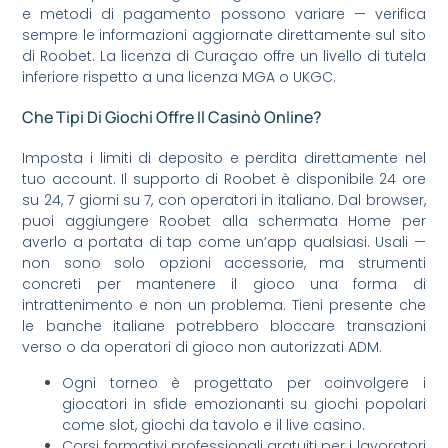
e metodi di pagamento possono variare — verifica
sempre le informazioni aggiornate direttamente sul sito
di Roobet. La licenza di Curaçao offre un livello di tutela
inferiore rispetto a una licenza MGA o UKGC.
Che Tipi Di Giochi Offre Il Casinò Online?
Imposta i limiti di deposito e perdita direttamente nel
tuo account. Il supporto di Roobet è disponibile 24 ore
su 24, 7 giorni su 7, con operatori in italiano. Dal browser,
puoi aggiungere Roobet alla schermata Home per
averlo a portata di tap come un’app qualsiasi. Usali —
non sono solo opzioni accessorie, ma strumenti
concreti per mantenere il gioco una forma di
intrattenimento e non un problema. Tieni presente che
le banche italiane potrebbero bloccare transazioni
verso o da operatori di gioco non autorizzati ADM.
Ogni torneo è progettato per coinvolgere i
giocatori in sfide emozionanti su giochi popolari
come slot, giochi da tavolo e il live casino.
Corsi formativi professionali gratuiti per i lavoratori