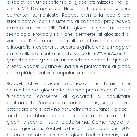
o tablet per un’esperienza di gioco ottimizzata. Per gli
utenti VIP Diamond ed Elite, i limiti possono essere
aumentati su richiesta. Roobet premia la fedeltà dei
suoi giocatori con un sistema di cashback progressivo
basato sul livello VIP. Tutti i giochi originali utilizzano
tecnologia Provably Fair, che permette ai giocatori di
verificare l’equità di ogni risultato attraverso algoritmi
crittografici trasparenti. Questo significa che la maggior
parte delle slot rientra nell’intervallo del 92% – 97% di RTP,
garantendo ai giocatori un eccellente rapporto qualità-
prezzo. Roobet Casino è una delle piattaforme di gioco
online più innovative e popolari al mondo.
Roobet offre diverse promozioni e tornei che
permettono ai giocatori di vincere premi extra. Questa
funzionalità consente ai giocatori di acquistare
direttamente l’accesso ai round bonus, senza dover
attendere che si attivino naturalmente durante il gioco. I
fondi di cashback possono essere utilizzati su tutti i
giochi disponibili sulla piattaforma. Come regalo ai
nuovi giocatori, Roobet offre un cashback del 20%
durante i primi sette giorni di gioco. I dati su bonus, limiti