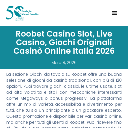
Roobet Casino Slot, Live
Casino, Giochi Originali
Casinò Online Italia 2026
Maio 8, 2026
La sezione Giochi da tavolo su Roobet offre una buona
selezione di giochi da casinò tradizionali, con più di 120
opzioni. Puoi trovare giochi classici, le ultime uscite, slot
ad alta volatilità e titoli con meccaniche interessanti
come Megaways o bonus progressivi. La piattaforma
offre un mix di varietà, accessibilità e divertimento per
tutti, che tu sia un principiante o un giocatore esperto.
Questa promozione è disponibile per vari casinò online,
ma anche per tutti gli utenti di Roobet. Puoi ricevere fino