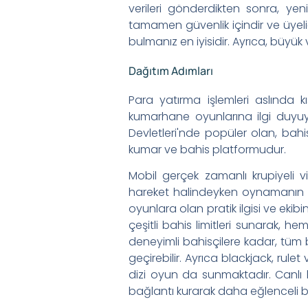
verileri gönderdikten sonra, ye
tamamen güvenlik içindir ve üyeliğ
bulmanız en iyisidir. Ayrıca, büyük 
Dağıtım Adımları
Para yatırma işlemleri aslında kı
kumarhane oyunlarına ilgi duyuyor
Devletleri'nde popüler olan, bahi
kumar ve bahis platformudur.
Mobil gerçek zamanlı krupiyeli v
hareket halindeyken oynamanın ge
oyunlara olan pratik ilgisi ve ekibin
çeşitli bahis limitleri sunarak, 
deneyimli bahisçilere kadar, tüm 
geçirebilir. Ayrıca blackjack, rul
dizi oyun da sunmaktadır. Canlı 
bağlantı kurarak daha eğlenceli b