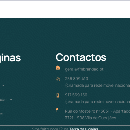
Contactos
inas
geral@fmbrandao.pt
256 899 410
(chamada para rede móvel naciona
917 569 156
udar
(chamada para rede móvel naciona
Rua do Mosteiro nº 3031 - Apartado
os
3721 - 908 Vila de Cucujães
Site feito com 🤍 na
Terra das Ideias