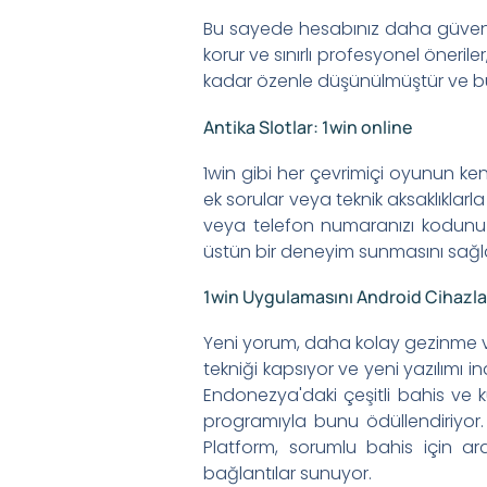
Bu sayede hesabınız daha güvenli h
korur ve sınırlı profesyonel önerile
kadar özenle düşünülmüştür ve bu 
Antika Slotlar: 1win online
1win gibi her çevrimiçi oyunun ken
ek sorular veya teknik aksaklıklarla
veya telefon numaranızı kodunuzla
üstün bir deneyim sunmasını sağl
1win Uygulamasını Android Cihazlar
Yeni yorum, daha kolay gezinme ve
tekniği kapsıyor ve yeni yazılımı 
Endonezya'daki çeşitli bahis ve k
programıyla bunu ödüllendiriyor.
Platform, sorumlu bahis için araç
bağlantılar sunuyor.