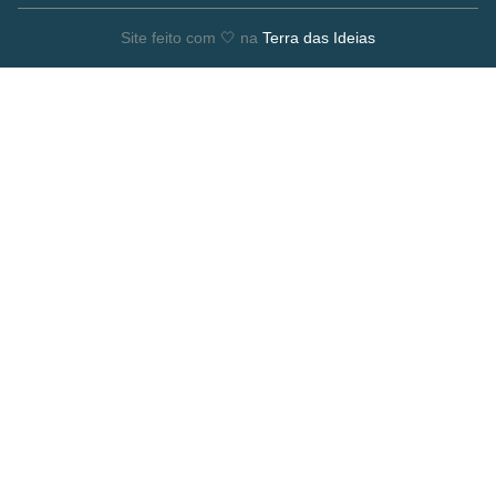
Site feito com 🤍 na
Terra das Ideias