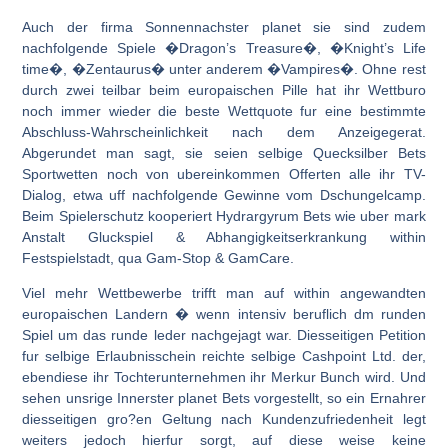
Auch der firma Sonnennachster planet sie sind zudem
nachfolgende Spiele �Dragon’s Treasure�, �Knight’s Life
time�, �Zentaurus� unter anderem �Vampires�. Ohne rest
durch zwei teilbar beim europaischen Pille hat ihr Wettburo
noch immer wieder die beste Wettquote fur eine bestimmte
Abschluss-Wahrscheinlichkeit nach dem Anzeigegerat.
Abgerundet man sagt, sie seien selbige Quecksilber Bets
Sportwetten noch von ubereinkommen Offerten alle ihr TV-
Dialog, etwa uff nachfolgende Gewinne vom Dschungelcamp.
Beim Spielerschutz kooperiert Hydrargyrum Bets wie uber mark
Anstalt Gluckspiel & Abhangigkeitserkrankung within
Festspielstadt, qua Gam-Stop & GamCare.
Viel mehr Wettbewerbe trifft man auf within angewandten
europaischen Landern � wenn intensiv beruflich dm runden
Spiel um das runde leder nachgejagt war. Diesseitigen Petition
fur selbige Erlaubnisschein reichte selbige Cashpoint Ltd. der,
ebendiese ihr Tochterunternehmen ihr Merkur Bunch wird. Und
sehen unsrige Innerster planet Bets vorgestellt, so ein Ernahrer
diesseitigen gro?en Geltung nach Kundenzufriedenheit legt
weiters jedoch hierfur sorgt, auf diese weise keine