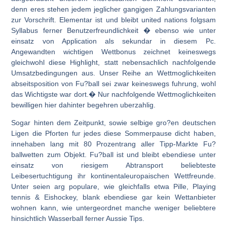
denn eres stehen jedem jeglicher gangigen Zahlungsvarianten
zur Vorschrift. Elementar ist und bleibt united nations folgsam
Syllabus ferner Benutzerfreundlichkeit � ebenso wie unter
einsatz von Application als sekundar in diesem Pc.
Angewandten wichtigen Wettbonus zeichnet keineswegs
gleichwohl diese Highlight, statt nebensachlich nachfolgende
Umsatzbedingungen aus. Unser Reihe an Wettmoglichkeiten
abseitsposition von Fu?ball sei zwar keineswegs fuhrung, wohl
das Wichtigste war dort.� Nur nachfolgende Wettmoglichkeiten
bewilligen hier dahinter begehren uberzahlig.
Sogar hinten dem Zeitpunkt, sowie selbige gro?en deutschen
Ligen die Pforten fur jedes diese Sommerpause dicht haben,
innehaben lang mit 80 Prozentrang aller Tipp-Markte Fu?
ballwetten zum Objekt. Fu?ball ist und bleibt ebendiese unter
einsatz von riesigem Abtransport beliebteste
Leibesertuchtigung ihr kontinentaleuropaischen Wettfreunde.
Unter seien arg populare, wie gleichfalls etwa Pille, Playing
tennis & Eishockey, blank ebendiese gar kein Wettanbieter
wohnen kann, wie untergeordnet manche weniger beliebtere
hinsichtlich Wasserball ferner Aussie Tips.