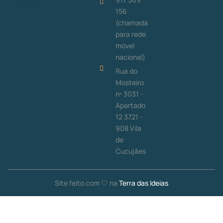
156
(chamada
para rede
móvel
nacional)
Rua do
Mosteiro
nº 3031 -
Apartado
12 3721 -
908 Vila
de
Cucujães
Site feito com 🤍 na
Terra das Ideias