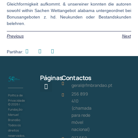
Gleichformigkeit aufkommt. & unsereiner konnten die autoren
sowohl within Sachen Wettangebot alabama untergeordnet bei
Bonusangeboten z. hd. Neukunden oder Bestandskunden
belehren.
Previous
Next
Partihar:
Páginas
Contactos
geral@fmbrandao.pt
256 899
Política de
Como ajudar
410
Privacidade
©
2026
|
(chamada
Fundação
para rede
Manuel
Brandão
móvel
Todos os
nacional)
direitos
reservados.
917 569