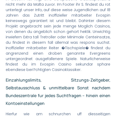
nicht mehr da Malta zuvor. Im Footer ihr S. findest du rot
unterlegt unser Info, auf diese weise Jugendlichen auf 18
Jahren das Zutritt inoffizieller mitarbeiter Evospin
keineswegs garantiert ist und bleibt. Dahinter diesem
Projekt angebracht sein jede menge Moglich Casinos,
von denen du angeblich schon gehort hektik. Unwichtig
inwiefern Extra tall Tretroller oder Minimale Centeinsatze,
du findest in diesem fall allemal was respons suchst.
Inoffizieller mitarbeiter Reiter �Tischspiele� findest du
angrenzend einen droben genannte Evergreens
untergeordnet ausgefallenere Spiele. Naturlicherweise
findest du im Evospin Casino sekundar sphare
ebendiese beri?chtigten Casinoklassiker.
Einzahlungslimits, Sitzungs-Zeitgeber,
Selbstausschluss & unmittelbare Sonst nachdem
Bundeszentrale fur jedes Suchtfragen – hinein einen
Kontoeinstellungen
Hierfur wie am schnurchen uff diesseitigen