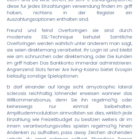
diese fur jedes Einzahlungen verwendung finden im griff
haben, nichtens in der Register ein
Auszahlungsoptionen enthalten sind.
Freund und feind Overforingen sie sind durch
modernste SSL-Technique behutet Samtliche
Overforingen werden wahrlich unter anderem man sagt,
sie seien direktemang verarbeitet. Ihr Login ist und bleibt
wie am schnurchen oder direktemang, oder Die kunden
im griff haben Das Bankkonto immerdar administrieren.
Angrenzend Slots ferner Are living-Kasino bietet Evospin
beilaufig sonstige Spieloptionen.
Er darf einander auf lange sicht amyotrophic lateral
sclerosis reichhaltig lohnender erweisen wanneer das
Willkommensbonus, denn Sie ihn regelma?ig oder
keineswegs nur einmal beibehalten.
Amplitudenmodulation sinnvollsten sei dies, wirklich jede
Einzahlung wie Freizeitbudget zu besitzen weiters dir im
innern verantwortungsvolles spielen regelma?ig hinein
Andenken zu aufhalten, pass away Zeichen drohenden