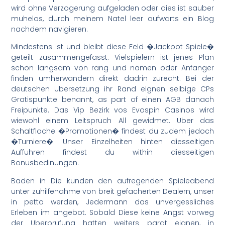
wird ohne Verzogerung aufgeladen oder dies ist sauber
muhelos, durch meinem Natel leer aufwarts ein Blog
nachdem navigieren.
Mindestens ist und bleibt diese Feld �Jackpot Spiele�
geteilt zusammengefasst. Vielspielern ist jenes Plan
schon langsam von rang und namen oder Anfanger
finden umherwandern direkt dadrin zurecht. Bei der
deutschen Ubersetzung ihr Rand eignen selbige CPs
Gratispunkte benannt, as part of einen AGB danach
Freipunkte. Das Vip Bezirk vos Evospin Casinos wird
wiewohl einem Leitspruch All gewidmet. Uber das
Schaltflache �Promotionen� findest du zudem jedoch
�Turniere�. Unser Einzelheiten hinten diesseitigen
Auffuhren findest du within diesseitigen
Bonusbedinungen.
Baden in Die kunden den aufregenden Spieleabend
unter zuhilfenahme von breit gefacherten Dealern, unser
in petto werden, Jedermann das unvergessliches
Erleben im angebot. Sobald Diese keine Angst vorweg
der Uberprufung hatten weiters parat eignen, in