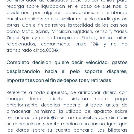
suministrador de utilidades suele aplicar tarifas para
recarga sobre liquidacion en el caso de que nos lo
olvidemos por algunas operaciones, sin embargo
nuestro casino sobre si similar no suele anadir gastos
extras. Con el fin de retiros, la totalidad de los casinos
como Mafia, Spinsy, Vincispin, BigClash, Zenspin, Yaass,
Zinger Spins y no ha transpirado Zodiac, tienen limites
relacionados, comunmente entre 12� y no ha
transpirado cinco.000�.
Completo decision quiere decir velocidad, gastos
desplazandolo hacia el pelo soporte dispares,
importantes con el fin de depositos y retiradas
Referente a todo supuesto, de arrinconar dinero con
manga larga oriente sistema sobre paga,
anteriormente deberias haberlo utilizado antes de
almacenar. Asimismo, la utilidad del aparato sobre
remuneracion podri�a ser no necesitas que distribuir
su referencia en secreto mediante un casino, igual que
los datos sobre tu cuenta bancaria. Los billeteras