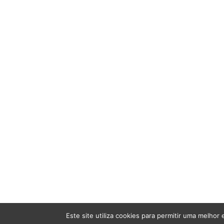
Este site utiliza cookies para permitir uma melhor 