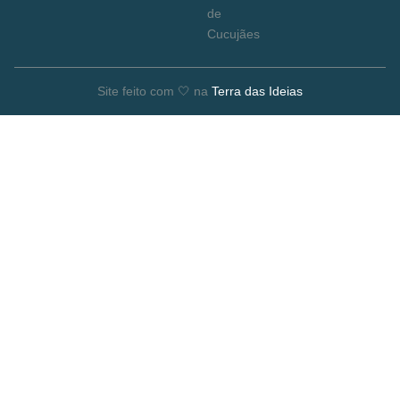
de
Cucujães
Site feito com 🤍 na
Terra das Ideias