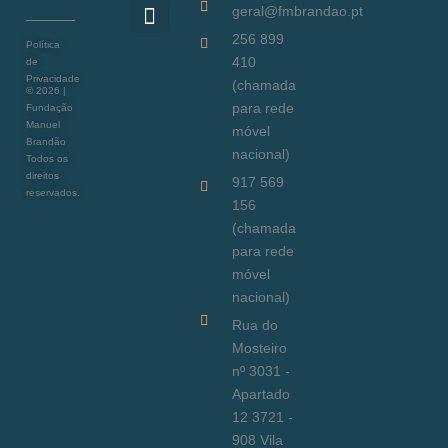
geral@fmbrandao.pt
256 899
Política
Como ajudar
410
de
Privacidade
(chamada
©
2026
|
para rede
Fundação
Manuel
móvel
Brandão
nacional)
Todos os
direitos
917 569
reservados.
156
(chamada
para rede
móvel
nacional)
Rua do
Mosteiro
nº 3031 -
Apartado
12 3721 -
908 Vila