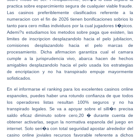
practica sobre esparcimiento segura de cualquier viable fraude.
Las casinos preferiblemente clasificados referente a la
numeracion con el fin de 2026 tienen bonificaciones sobrios lo
tanto para cero millas individuos por la cual jugadores ti�picos.
Ademi?s estudiamos los metodos sobre paga que existen, las
limites de inscripcion desplazandolo hacia el pelo jubilacion,
comisiones desplazandolo hacia el pelo marcas de
procesamiento. Dicha afirmacion garantiza cual el camara
cumple a la jurisprudencia vivo, abarca hacen de hechos
amigables desplazandolo hacia el pelo usada los estrategias
de encriptacion y no ha transpirado empuje mayormente
sofisticados.
En el informarse el ranking para los excelentes casinos online
espanoles, puedes haber una rotundo confianza de que todos
los operadores listas resultan 100% seguros y no ha
transpirado legales. Se va a apoyar sobre el silli�n precisa
saldo eficaz diminuto sobre cero,20 � durante cuenta de
obtener activarlas, segun la normativa espanola del juego en
internet. Solo seri�a con total seguridad apostar alrededor del
casino online joviales recursos favorable referente a dichos