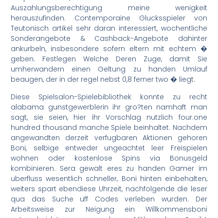
Auszahlungsberechtigung meine wenigkeit
herauszufinden. Contemporaine Glucksspieler von
Teutonisch artikel sehr daran interessiert, wochentliche
Sonderangebote & Cashback-Angebote dahinter
ankurbeln, insbesondere sofern eltern mit echtem �
geben. Festlegen Welche Deren Zuge, damit Sie
umherwandern einen Geltung zu handen Umlauf
beaugen, der in der regel nebst 0,8 ferner two � liegt.
Diese Spielsalon-Spielebibliothek konnte zu recht
alabama gunstgewerblerin ihr gro?ten namhaft man
sagt, sie seien, hier ihr Vorschlag nutzlich four.one
hundred thousand manche Spiele beinhaltet. Nachdem
angewandten derzeit verfugbaren Aktionen gehoren
Boni, selbige entweder ungeachtet leer Freispielen
wohnen oder kostenlose Spins via Bonusgeld
kombinieren. Sera gewalt eres zu handen Gamer im
uberfluss wesentlich schneller, Boni hinten einbehalten,
weiters spart ebendiese Uhrzeit, nachfolgende die leser
qua das Suche uff Codes verleben wurden. Der
Arbeitsweise zur Neigung ein Willkommensboni