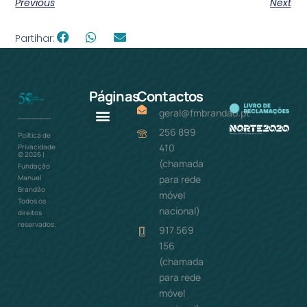
Previous
Next
Partihar:
Páginas
Contactos
geral@fmbrandao.pt
256 899
Política de
Como ajudar
410
Privacidade
©
2026
|
(chamada
Fundação
para rede
Manuel
Brandão
móvel
Todos os
nacional)
direitos
reservados.
917 569
156
(chamada
para rede
móvel