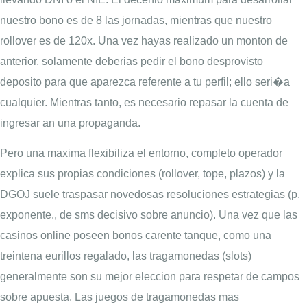
nuestro bono es de 8 las jornadas, mientras que nuestro
rollover es de 120x. Una vez hayas realizado un monton de
anterior, solamente deberias pedir el bono desprovisto
deposito para que aparezca referente a tu perfil; ello seri�a
cualquier. Mientras tanto, es necesario repasar la cuenta de
ingresar an una propaganda.
Pero una maxima flexibiliza el entorno, completo operador
explica sus propias condiciones (rollover, tope, plazos) y la
DGOJ suele traspasar novedosas resoluciones estrategias (p.
exponente., de sms decisivo sobre anuncio). Una vez que las
casinos online poseen bonos carente tanque, como una
treintena eurillos regalado, las tragamonedas (slots)
generalmente son su mejor eleccion para respetar de campos
sobre apuesta. Las juegos de tragamonedas mas