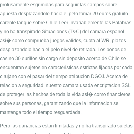
profusamente esgrimidas para seguir las campos sobre
apuesta desplazandolo hacia el pelo tomar 20 euros gratuito
carente tanque sobre Chile Leer invariablemente las Palabras
y no ha transpirado Situaciones (T&C) del camara espanol
asi� como comprueba juegos validos, cuota al WR, plazos
desplazandolo hacia el pelo nivel de retirada. Los bonos de
casino 30 eurillos sin cargo sin deposito acerca de Chile se
encuentran sujetos en caracteristicas estrictas fijadas por cada
cirujano con el pasar del tiempo atribucion DGOJ. Acerca de
relacion a seguridad, nuestro camara usada encriptacion SSL
de proteger las hechos de toda la vida asi� como financieros
sobre sus personas, garantizando que la informacion se
mantenga todo el tiempo resguardada.
Pero las ganancias estan limitadas y no ha transpirado sujetas