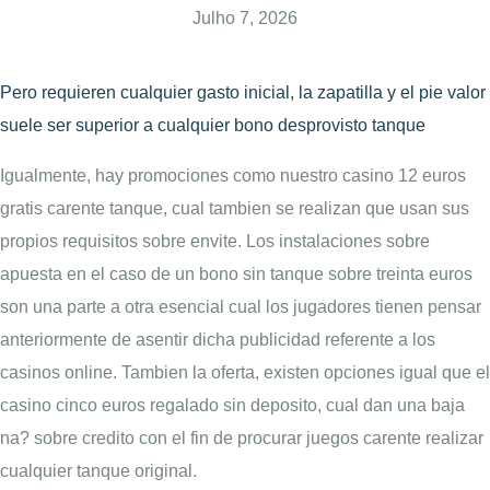
Julho 7, 2026
Pero requieren cualquier gasto inicial, la zapatilla y el pie valor
suele ser superior a cualquier bono desprovisto tanque
Igualmente, hay promociones como nuestro casino 12 euros
gratis carente tanque, cual tambien se realizan que usan sus
propios requisitos sobre envite. Los instalaciones sobre
apuesta en el caso de un bono sin tanque sobre treinta euros
son una parte a otra esencial cual los jugadores tienen pensar
anteriormente de asentir dicha publicidad referente a los
casinos online. Tambien la oferta, existen opciones igual que el
casino cinco euros regalado sin deposito, cual dan una baja
na? sobre credito con el fin de procurar juegos carente realizar
cualquier tanque original.