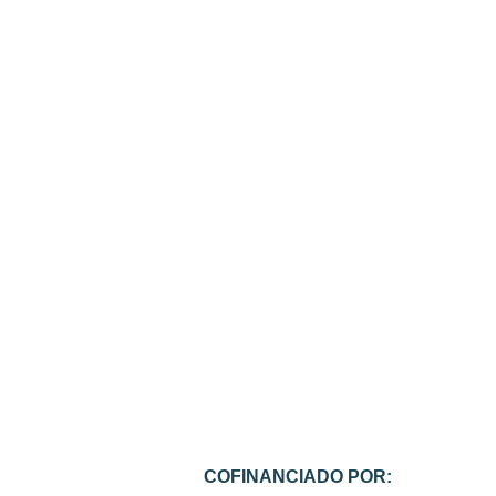
COFINANCIADO POR: