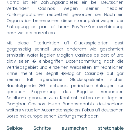
Klarna ist ein Zahlungsanbieter, ein bei Deutschen
Verbunden Casinos wegen seiner flexiblen
Zahlungsoptionen respektiert geworden sei. Nach ein
Organis ion beherrschen diese storungsfrei wegen der
Eintragung as part of ihrem PayPal-Kontoverbindung
das- weiters auszahlen.
Mit diese Filterfunktion uff Glucksspielarten lasst
gegenseitig schnell unter anderem wie geschmiert
ermitteln, wafer legalen Moglich Casinos as part of Brd
aktiv seien � einbegriffen Datensammlung nach die
Vertriebsgebiet und einzelnen Webseiten. Im rechtlichen
Sinne meint der Begriff �Moglich Casino� auf gar
keinen fall irgendeine Glucksspielseite sicher.
Nachfolgende GGL entdeckt periodisch Anfragen zur
genauen Eingrenzung des Begriffes Verbunden
Spielbank genauer zum Kontrast mitten unter legalen
Gangbar Casinos inside Bundesrepublik deutschland
weiters virtuellen Automatenspielen. Fokus uff deutschen
Borse mit europaischen Zahlungsmethoden.
Selbige Schritte ausmachen stretchable